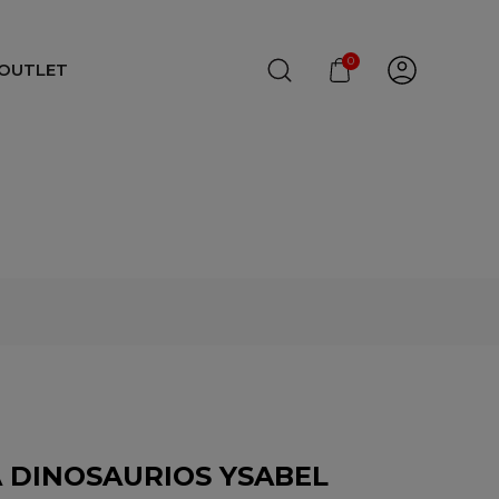
0
OUTLET
 DINOSAURIOS YSABEL