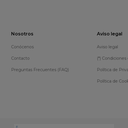
Nosotros
Aviso legal
Conócenos
Aviso legal
Contacto
(*) Condiciones
Preguntas Frecuentes (FAQ)
Política de Priv
Política de Coo