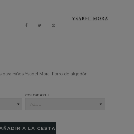
 para niños Ysabel Mora. Forro de algodón.
COLOR: AZUL
AÑADIR A LA CESTA