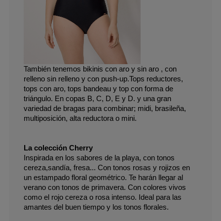
También tenemos bikinis con aro y sin aro , con 
relleno sin relleno y con push-up.Tops reductores, 
tops con aro, tops bandeau y top con forma de 
triángulo. En copas B, C, D, E y D. y una gran 
variedad de bragas para combinar; midi, brasileña, 
multiposición, alta reductora o mini. 
La colección Cherry
Inspirada en los sabores de la playa, con tonos 
cereza,sandía, fresa... Con tonos rosas y rojizos en 
un estampado floral geométrico. Te harán llegar al 
verano con tonos de primavera. Con colores vivos 
como el rojo cereza o rosa intenso. Ideal para las 
amantes del buen tiempo y los tonos florales.