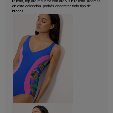
relleno, top aro reductor con aro y sin relleno. Además 
en esta colección  podrás encontrar todo tipo de 
bragas.