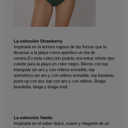
La colección Strawberry 
Inspirada en la textura rugosa de las fresas que te 
llevarías a la playa como aperitivo un día de 
verano.En esta colección podrás encontrar shorts tipo 
culotte para la playa en color negro. Bikinis con top 
triangular sin aro y con relleno extraíble, top 
asimétrico sin aro y con relleno extraíble, top bandeau 
push-up con aro, top con aro y con relleno. Braga 
brasileña, tanga y braga midi.
La colección Vanila
Inspirada en el sabor dulce, suave y elegante de un 