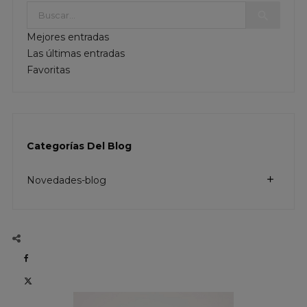

Mejores entradas
Las últimas entradas
Favoritas
Categorías Del Blog
Novedades-blog
add