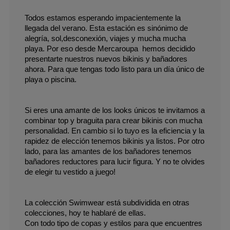
Todos estamos esperando impacientemente la 
llegada del verano. Esta estación es sinónimo de 
alegría, sol,desconexión, viajes y mucha mucha 
playa. Por eso desde Mercaroupa  hemos decidido 
presentarte nuestros nuevos bikinis y bañadores 
ahora. Para que tengas todo listo para un día único de 
playa o piscina.
Si eres una amante de los looks únicos te invitamos a 
combinar top y braguita para crear bikinis con mucha 
personalidad. En cambio si lo tuyo es la eficiencia y la 
rapidez de elección tenemos bikinis ya listos. Por otro 
lado, para las amantes de los bañadores tenemos 
bañadores reductores para lucir figura. Y no te olvides 
de elegir tu vestido a juego!
La colección Swimwear está subdividida en otras 
colecciones, hoy te hablaré de ellas.
Con todo tipo de copas y estilos para que encuentres 