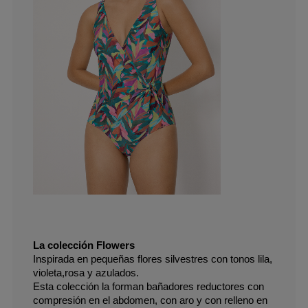
La colección Flowers 
Inspirada en pequeñas flores silvestres con tonos lila, 
violeta,rosa y azulados.
Esta colección la forman bañadores reductores con 
compresión en el abdomen, con aro y con relleno en 