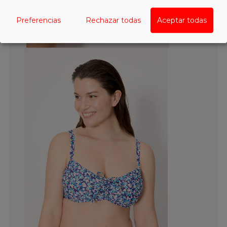
Preferencias
Rechazar todas
Aceptar todas