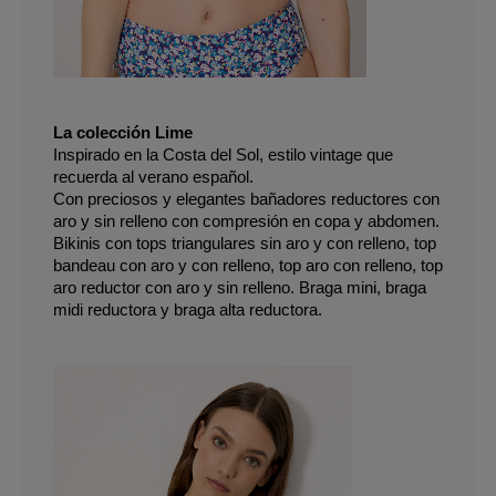
La colección Lime
Inspirado en la Costa del Sol, estilo vintage que 
recuerda al verano español.
Con preciosos y elegantes bañadores reductores con 
aro y sin relleno con compresión en copa y abdomen.
Bikinis con tops triangulares sin aro y con relleno, top 
bandeau con aro y con relleno, top aro con relleno, top 
aro reductor con aro y sin relleno. Braga mini, braga 
midi reductora y braga alta reductora.