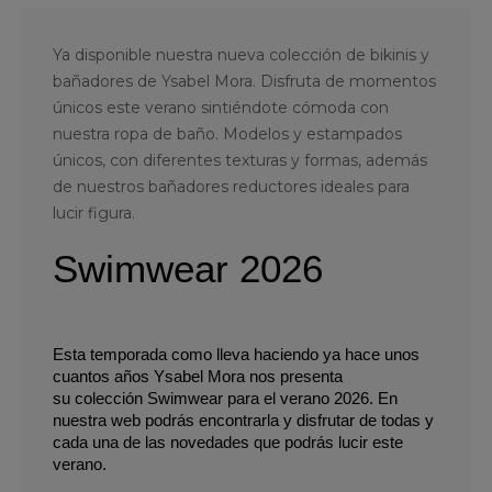
Ya disponible nuestra nueva colección de bikinis y
bañadores de Ysabel Mora. Disfruta de momentos
únicos este verano sintiéndote cómoda con
nuestra ropa de baño. Modelos y estampados
únicos, con diferentes texturas y formas, además
de nuestros bañadores reductores ideales para
lucir figura.
Swimwear 2026
Esta temporada como lleva haciendo ya hace unos 
cuantos años Ysabel Mora nos presenta 
su colección Swimwear para el verano 2026. En 
nuestra web podrás encontrarla y disfrutar de todas y 
cada una de las novedades que podrás lucir este 
verano.