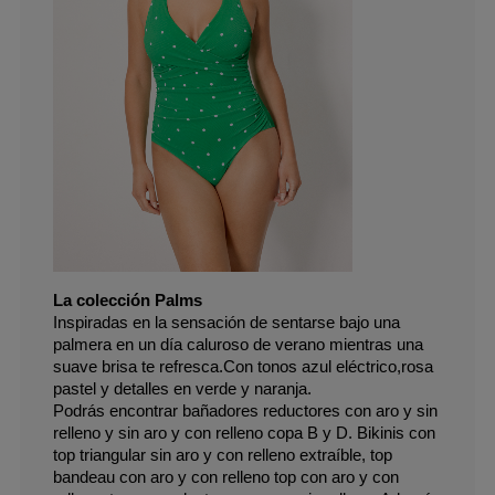
La colección Palms
Inspiradas en la sensación de sentarse bajo una 
palmera en un día caluroso de verano mientras una 
suave brisa te refresca.Con tonos azul eléctrico,rosa 
pastel y detalles en verde y naranja. 
Podrás encontrar bañadores reductores con aro y sin 
relleno y sin aro y con relleno copa B y D. Bikinis con 
top triangular sin aro y con relleno extraíble, top 
bandeau con aro y con relleno top con aro y con 