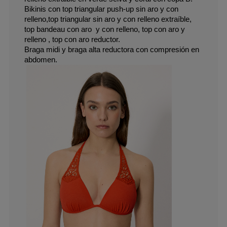
Bikinis con top triangular push-up sin aro y con 
relleno,top triangular sin aro y con relleno extraíble,  
top bandeau con aro  y con relleno, top con aro y 
relleno , top con aro reductor.
Braga midi y braga alta reductora con compresión en 
abdomen.