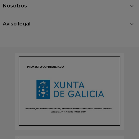
Nosotros

Aviso legal
