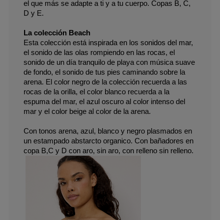
el que más se adapte a ti y a tu cuerpo. Copas B, C, 
D y E.
La colección Beach
Esta colección está inspirada en los sonidos del mar, 
el sonido de las olas rompiendo en las rocas, el 
sonido de un día tranquilo de playa con música suave 
de fondo, el sonido de tus pies caminando sobre la 
arena. El color negro de la colección recuerda a las 
rocas de la orilla, el color blanco recuerda a la 
espuma del mar, el azul oscuro al color intenso del 
mar y el color beige al color de la arena.
Con tonos arena, azul, blanco y negro plasmados en 
un estampado abstarcto organico. Con bañadores en 
copa B,C y D con aro, sin aro, con relleno sin relleno.