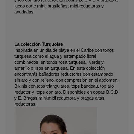
juego corte mini, brasileñas, midi reductoras y  
anudadas.
La colección Turquoise
Inspirada en un día de playa en el Caribe con tonos 
turquesa como el agua y estampado floral 
combinados  en tonos rosa,turquesa,  verde y 
amarillo o lisos en turquesa. En esta colección 
encontrarás bañadores reductores con estampado 
sin aro y con relleno, con compresión en el abdomen. 
Bikinis con tops triangulares, tops bandeau, top aro 
reductor y  tops con aro. Disponibles en copas B,C,D 
y E. Bragas mini,midi reductora y bragas altas 
reductoras. 