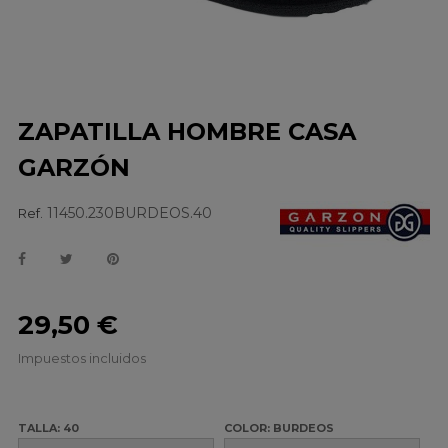
ZAPATILLA HOMBRE CASA
GARZÓN
11450.230BURDEOS.40
Ref.
29,50 €
Impuestos incluidos
TALLA: 40
COLOR: BURDEOS