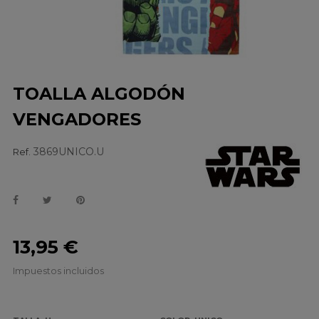
TOALLA ALGODÓN
VENGADORES
3869UNICO.U
Ref.
13,95 €
Impuestos incluidos