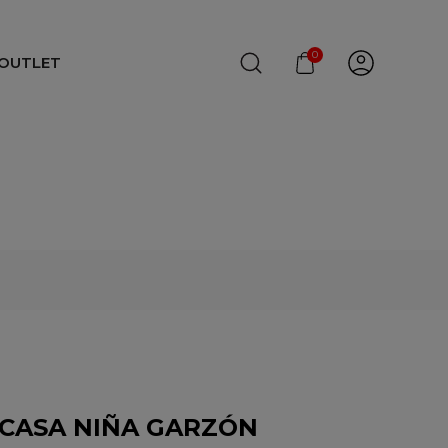
0
OUTLET
 CASA NIÑA GARZÓN