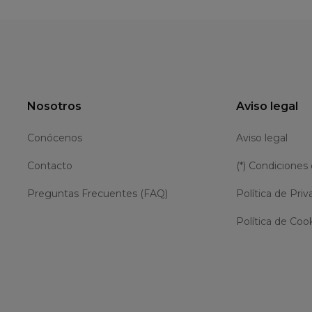
Nosotros
Aviso legal
Conócenos
Aviso legal
Contacto
(*) Condiciones
Preguntas Frecuentes (FAQ)
Política de Priv
Política de Coo