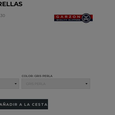
RELLAS
.30
COLOR: GRIS PERLA
AÑADIR A LA CESTA